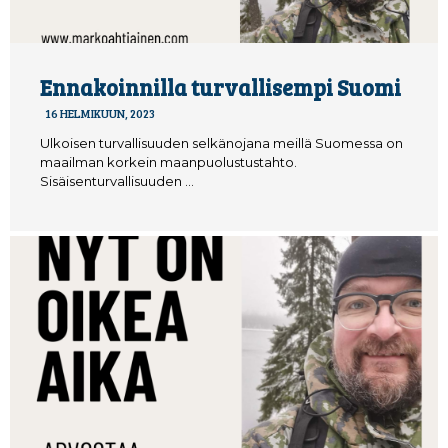
Ennakoinnilla turvallisempi Suomi
16 HELMIKUUN, 2023
Ulkoisen turvallisuuden selkänojana meillä Suomessa on
maailman korkein maanpuolustustahto.
Sisäisenturvallisuuden …