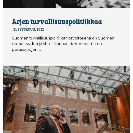
Arjen turvallisuuspolitiikkaa
21 SYYSKUUN, 2022
Suomen turvallisuuspolitiikan tavoitteena on Suomen
itsenäisyyden ja yhteiskunnan demokraattisten
perusarvojen …