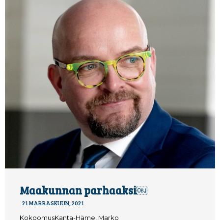
Maakunnan parhaaksi￼
21 MARRASKUUN, 2021
KokoomusKanta-Häme, Marko