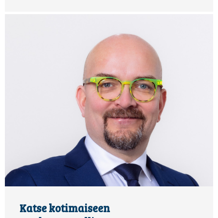
Katse kotimaiseen