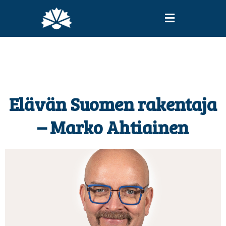
Elävän Suomen rakentaja
– Marko Ahtiainen