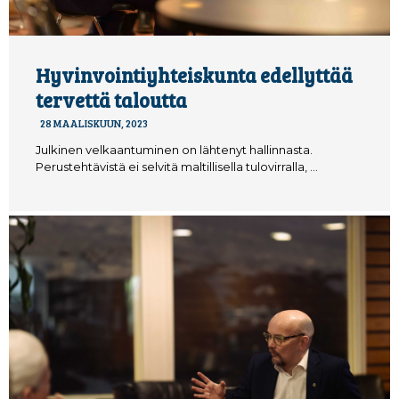
Hyvinvointiyhteiskunta edellyttää
tervettä taloutta
28 MAALISKUUN, 2023
Julkinen velkaantuminen on lähtenyt hallinnasta.
Perustehtävistä ei selvitä maltillisella tulovirralla, …